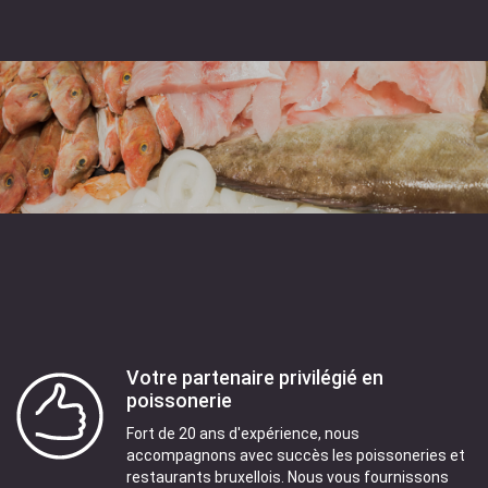
Votre partenaire privilégié en
poissonerie
Fort de 20 ans d'expérience, nous
accompagnons avec succès les poissoneries et
restaurants bruxellois. Nous vous fournissons