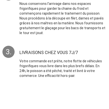
Nous conservons l’arrivage dans nos espaces
frigorifiques pour garder la chaine du froid et
commençons rapidement le traitement du poisson.
Nous procédons à la découpe en filet, darnes et pavés
grâces à nos maîtres en la matière. Nous fournissons
gratuitement le glaçage pour les bacs de transports et
le tour est joué.
LIVRAISONS CHEZ VOUS 7J/7
Votre commande est prête, notre flotte de véhicules
frigorifiques vous livre dans les plus brefs délais. En
24h, le poisson a été pêché, traité et livré à votre
commerce. Une efficacité hors-pair.