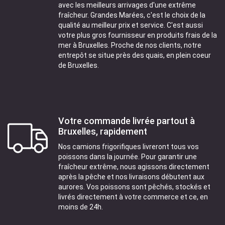
avec les meilleurs arrivages d'une extrême
fraîcheur. Grandes Marées, c'est le choix de la
qualité au meilleur prix et service. C'est aussi
votre plus gros fournisseur en produits frais de la
mer à Bruxelles. Proche de nos clients, notre
entrepôt se situe près des quais, en plein coeur
de Bruxelles.
Votre commande livrée partout à
Bruxelles, rapidement
Nos camions frigorifiques livreront tous vos
poissons dans la journée. Pour garantir une
fraîcheur extrême, nous agissons directement
après la pêche et nos livraisons débutent aux
aurores. Vos poissons sont pêchés, stockés et
livrés directement à votre commerce et ce, en
moins de 24h.