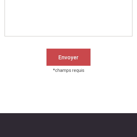
Envoyer
*champs requis