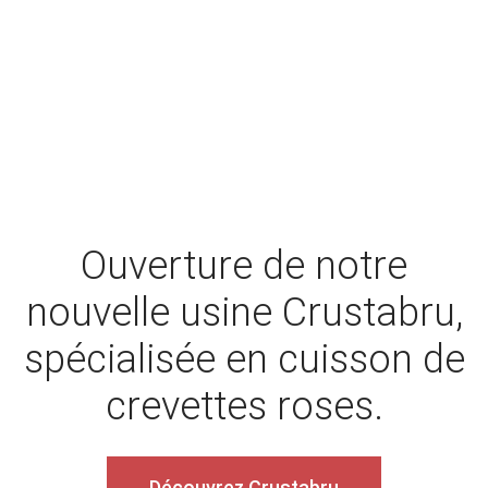
Ouverture de notre
nouvelle usine Crustabru,
spécialisée en cuisson de
crevettes roses.
Découvrez Crustabru