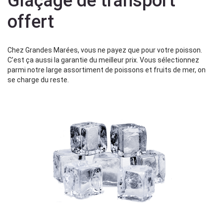
Glaçage de transport
offert
Chez Grandes Marées, vous ne payez que pour votre poisson.
C’est ça aussi la garantie du meilleur prix. Vous sélectionnez
parmi notre large assortiment de poissons et fruits de mer, on
se charge du reste.