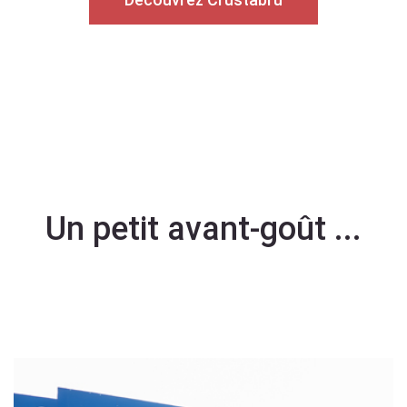
Un petit avant-goût ...