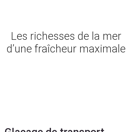
Les richesses de la mer
d’une fraîcheur maximale