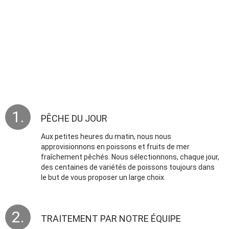
PÊCHE DU JOUR
Aux petites heures du matin, nous nous
approvisionnons en poissons et fruits de mer
fraîchement pêchés. Nous sélectionnons, chaque jour,
des centaines de variétés de poissons toujours dans
le but de vous proposer un large choix.
TRAITEMENT PAR NOTRE ÉQUIPE