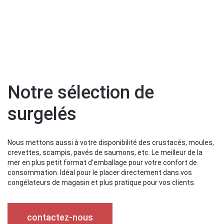
Notre sélection de
surgelés
Nous mettons aussi à votre disponibilité des crustacés, moules,
crevettes, scampis, pavés de saumons, etc. Le meilleur de la
mer en plus petit format d’emballage pour votre confort de
consommation. Idéal pour le placer directement dans vos
congélateurs de magasin et plus pratique pour vos clients.
contactez-nous