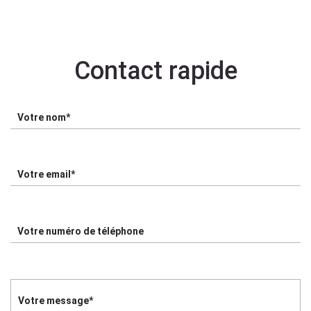
Contact rapide